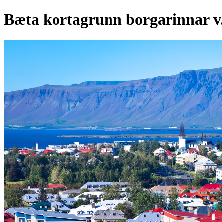
Bæta kortagrunn borgarinnar v.