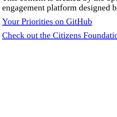
engagement platform designed by
Your Priorities on GitHub
Check out the Citizens Foundati