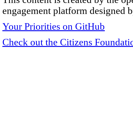
engagement platform designed by
Your Priorities on GitHub
Check out the Citizens Foundati