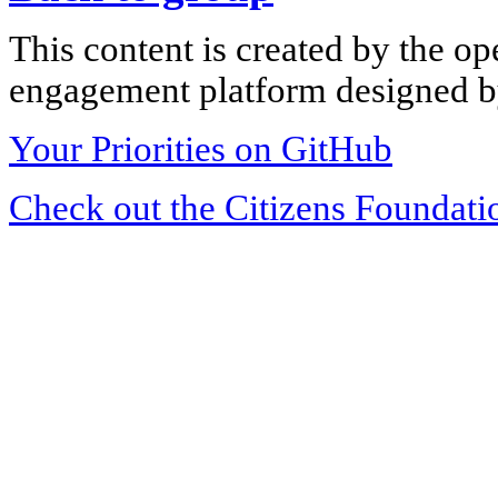
This content is created by the op
engagement platform designed by
Your Priorities on GitHub
Check out the Citizens Foundati