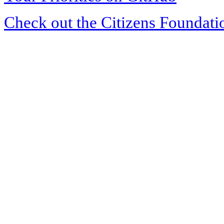
Check out the Citizens Foundati