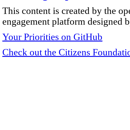
This content is created by the op
engagement platform designed by
Your Priorities on GitHub
Check out the Citizens Foundati